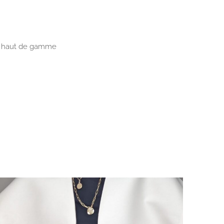
us haut de gamme