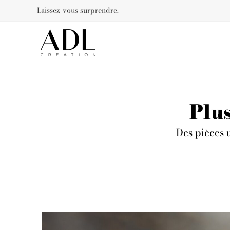
Laissez-vous surprendre.
Plus
Des pièces 