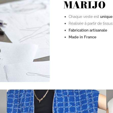
MARIJO
Chaque veste est
unique
Réalisée à partir de tiss
Fabrication artisanale
Made in France