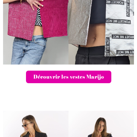
Découvrir les vestes Marijo