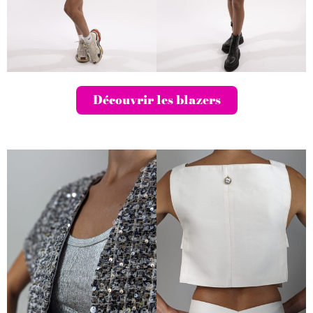
Découvrir les blazers