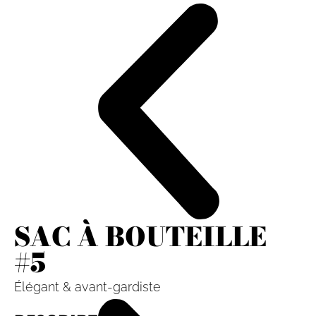
SAC À BOUTEILLE
#5
Élégant & avant-gardiste