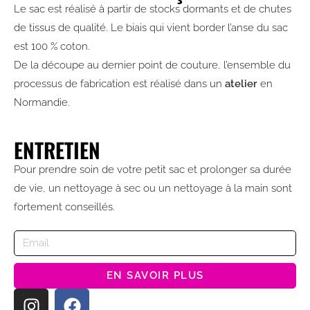
Le sac est réalisé à partir de stocks dormants et de chutes
de tissus de qualité. Le biais qui vient border l’anse du sac
est 100 % coton.
De la découpe au dernier point de couture, l’ensemble du
processus de fabrication est réalisé dans un
atelier
en
Normandie.
ENTRETIEN
Pour prendre soin de votre petit sac et prolonger sa durée
de vie, un nettoyage à sec ou un nettoyage à la main sont
fortement conseillés.
EN SAVOIR PLUS