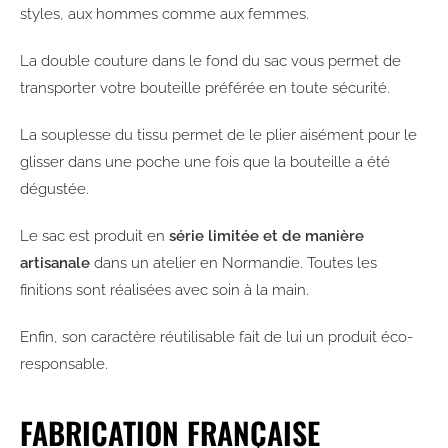
styles, aux hommes comme aux femmes.
La double couture dans le fond du sac vous permet de
transporter votre bouteille préférée en toute sécurité.
La souplesse du tissu permet de le plier aisément pour le
glisser dans une poche une fois que la bouteille a été
dégustée.
Le sac est produit en
série limitée et de manière
artisanale
dans un atelier en Normandie. Toutes les
finitions sont réalisées avec soin à la main.
Enfin, son caractère réutilisable fait de lui un produit éco-
responsable.
FABRICATION FRANÇAISE