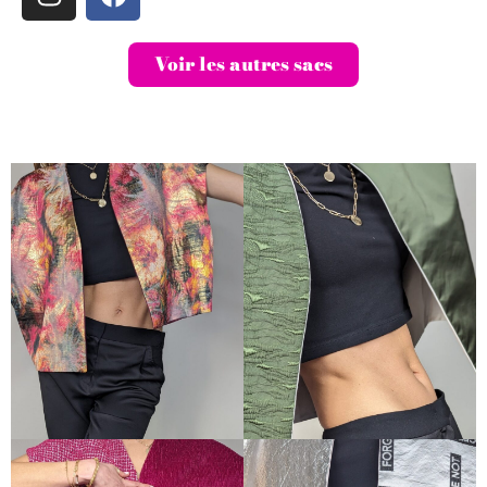
Voir les autres sacs