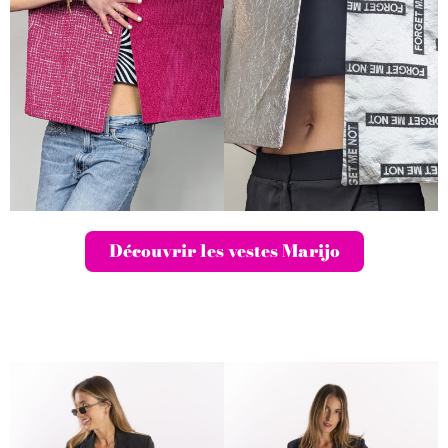
Découvrir les vestes Marijo