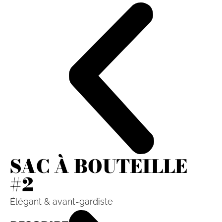
SAC À BOUTEILLE
#2
Élégant & avant-gardiste