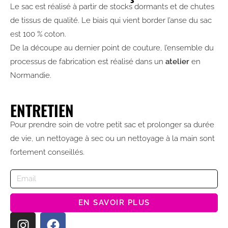
Le sac est réalisé à partir de stocks dormants et de chutes
de tissus de qualité. Le biais qui vient border l’anse du sac
est 100 % coton.
De la découpe au dernier point de couture, l’ensemble du
processus de fabrication est réalisé dans un
atelier
en
Normandie.
ENTRETIEN
Pour prendre soin de votre petit sac et prolonger sa durée
de vie, un nettoyage à sec ou un nettoyage à la main sont
fortement conseillés.
EN SAVOIR PLUS