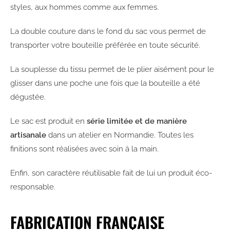
styles, aux hommes comme aux femmes.
La double couture dans le fond du sac vous permet de
transporter votre bouteille préférée en toute sécurité.
La souplesse du tissu permet de le plier aisément pour le
glisser dans une poche une fois que la bouteille a été
dégustée.
Le sac est produit en
série limitée et de manière
artisanale
dans un atelier en Normandie. Toutes les
finitions sont réalisées avec soin à la main.
Enfin, son caractère réutilisable fait de lui un produit éco-
responsable.
FABRICATION FRANÇAISE